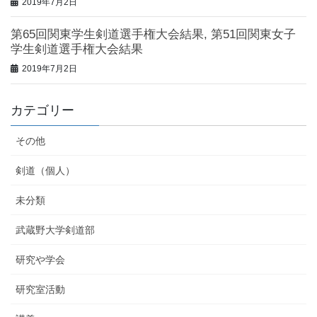
2019年7月2日
第65回関東学生剣道選手権大会結果, 第51回関東女子
学生剣道選手権大会結果
2019年7月2日
カテゴリー
その他
剣道（個人）
未分類
武蔵野大学剣道部
研究や学会
研究室活動