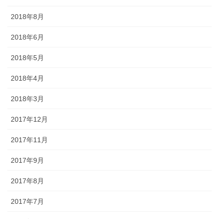
2018年8月
2018年6月
2018年5月
2018年4月
2018年3月
2017年12月
2017年11月
2017年9月
2017年8月
2017年7月