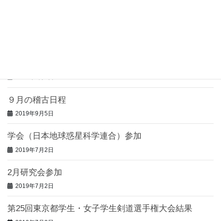
11月の稽古日程
2019年11月1日
第６５回全日本仏教系大学剣道大会、第５１回全日本
仏教系大学女子剣道大会 結果
2019年9月5日
９月の稽古日程
2019年9月5日
学会（日本地球惑星科学連合）参加
2019年7月2日
2月研究会参加
2019年7月2日
第25回東京都学生・女子学生剣道選手権大会結果