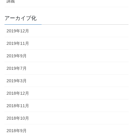
講義
アーカイブ化
2019年12月
2019年11月
2019年9月
2019年7月
2019年3月
2018年12月
2018年11月
2018年10月
2018年9月