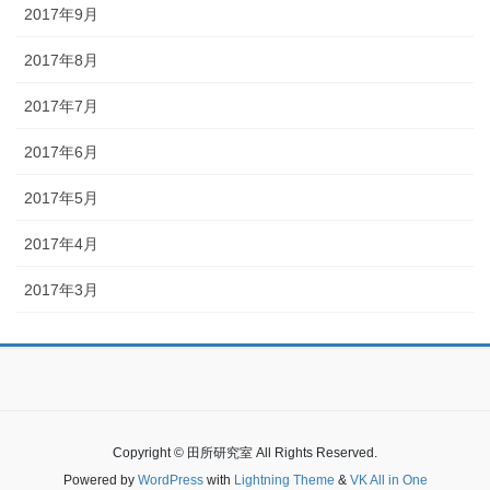
2017年9月
2017年8月
2017年7月
2017年6月
2017年5月
2017年4月
2017年3月
Copyright © 田所研究室 All Rights Reserved.
Powered by
WordPress
with
Lightning Theme
&
VK All in One