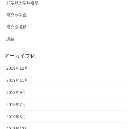
武蔵野大学剣道部
研究や学会
研究室活動
講義
アーカイブ化
2019年12月
2019年11月
2019年9月
2019年7月
2019年3月
2018年12月