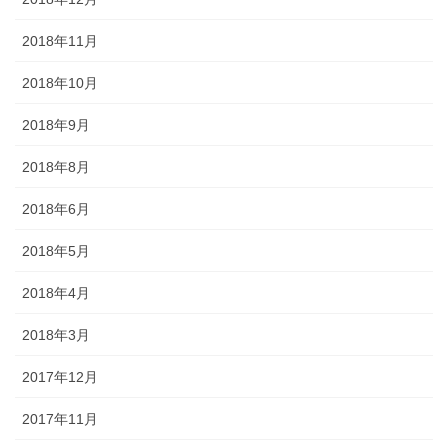
2018年11月
2018年10月
2018年9月
2018年8月
2018年6月
2018年5月
2018年4月
2018年3月
2017年12月
2017年11月