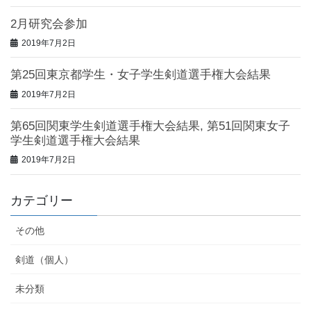
2月研究会参加
2019年7月2日
第25回東京都学生・女子学生剣道選手権大会結果
2019年7月2日
第65回関東学生剣道選手権大会結果, 第51回関東女子
学生剣道選手権大会結果
2019年7月2日
カテゴリー
その他
剣道（個人）
未分類