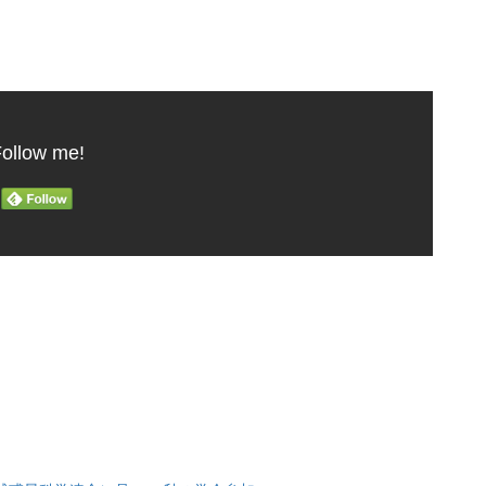
ollow me!