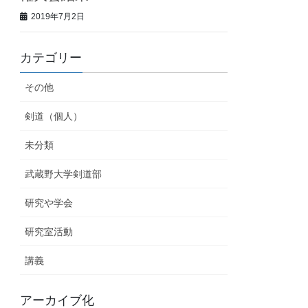
2019年7月2日
カテゴリー
その他
剣道（個人）
未分類
武蔵野大学剣道部
研究や学会
研究室活動
講義
アーカイブ化