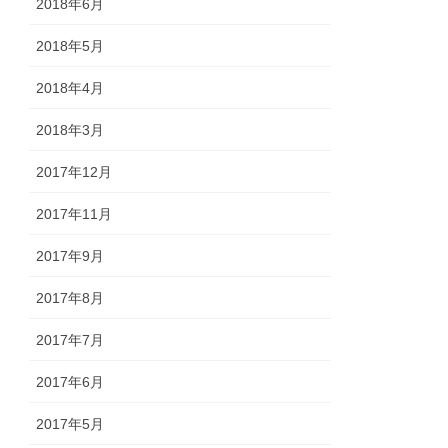
2018年6月
2018年5月
2018年4月
2018年3月
2017年12月
2017年11月
2017年9月
2017年8月
2017年7月
2017年6月
2017年5月