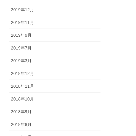
2019年12月
2019年11月
2019年9月
2019年7月
2019年3月
2018年12月
2018年11月
2018年10月
2018年9月
2018年8月