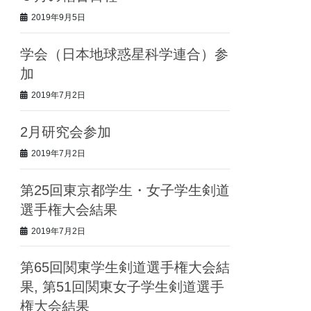
2019年9月5日
学会（日本地球惑星科学連合）参
加
2019年7月2日
2月研究会参加
2019年7月2日
第25回東京都学生・女子学生剣道
選手権大会結果
2019年7月2日
第65回関東学生剣道選手権大会結
果, 第51回関東女子学生剣道選手
権大会結果